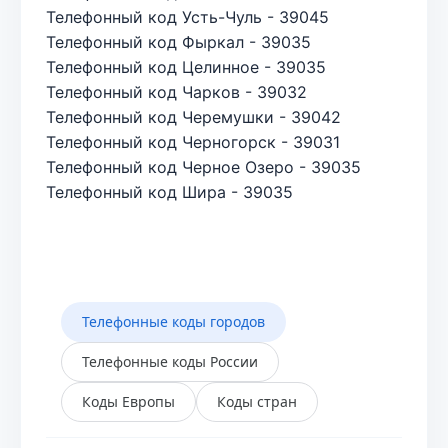
Телефонный код Усть-Чуль - 39045
Телефонный код Фыркал - 39035
Телефонный код Целинное - 39035
Телефонный код Чарков - 39032
Телефонный код Черемушки - 39042
Телефонный код Черногорск - 39031
Телефонный код Черное Озеро - 39035
Телефонный код Шира - 39035
Телефонные коды городов
Телефонные коды России
Коды Европы
Коды стран