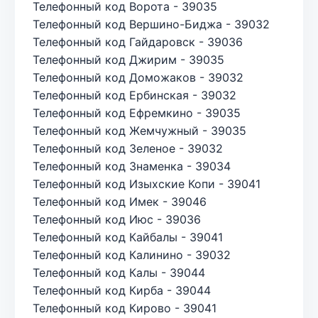
Телефонный код Ворота - 39035
Телефонный код Вершино-Биджа - 39032
Телефонный код Гайдаровск - 39036
Телефонный код Джирим - 39035
Телефонный код Доможаков - 39032
Телефонный код Ербинская - 39032
Телефонный код Ефремкино - 39035
Телефонный код Жемчужный - 39035
Телефонный код Зеленое - 39032
Телефонный код Знаменка - 39034
Телефонный код Изыхские Копи - 39041
Телефонный код Имек - 39046
Телефонный код Июс - 39036
Телефонный код Кайбалы - 39041
Телефонный код Калинино - 39032
Телефонный код Калы - 39044
Телефонный код Кирба - 39044
Телефонный код Кирово - 39041