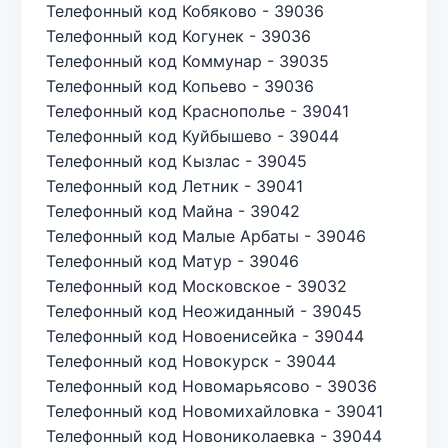
Телефонный код Кобяково - 39036
Телефонный код Когунек - 39036
Телефонный код Коммунар - 39035
Телефонный код Копьево - 39036
Телефонный код Краснополье - 39041
Телефонный код Куйбышево - 39044
Телефонный код Кызлас - 39045
Телефонный код Летник - 39041
Телефонный код Майна - 39042
Телефонный код Малые Арбаты - 39046
Телефонный код Матур - 39046
Телефонный код Московское - 39032
Телефонный код Неожиданный - 39045
Телефонный код Новоенисейка - 39044
Телефонный код Новокурск - 39044
Телефонный код Новомарьясово - 39036
Телефонный код Новомихайловка - 39041
Телефонный код Новониколаевка - 39044