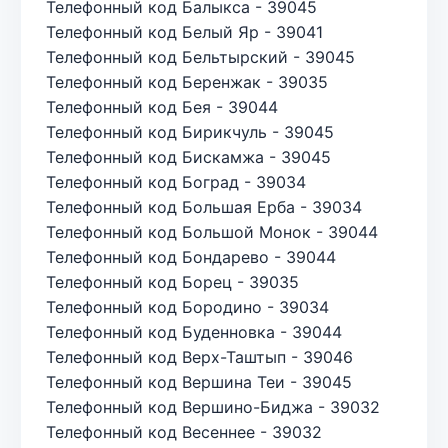
Телефонный код Балыкса - 39045
Телефонный код Белый Яр - 39041
Телефонный код Бельтырский - 39045
Телефонный код Беренжак - 39035
Телефонный код Бея - 39044
Телефонный код Бирикчуль - 39045
Телефонный код Бискамжа - 39045
Телефонный код Боград - 39034
Телефонный код Большая Ерба - 39034
Телефонный код Большой Монок - 39044
Телефонный код Бондарево - 39044
Телефонный код Борец - 39035
Телефонный код Бородино - 39034
Телефонный код Буденновка - 39044
Телефонный код Верх-Таштып - 39046
Телефонный код Вершина Теи - 39045
Телефонный код Вершино-Биджа - 39032
Телефонный код Весеннее - 39032