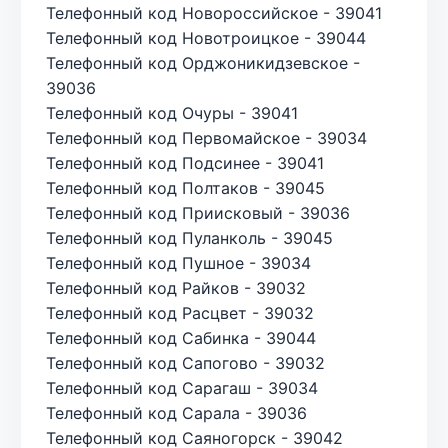
Телефонный код Новороссийское - 39041
Телефонный код Новотроицкое - 39044
Телефонный код Орджоникидзевское -
39036
Телефонный код Очуры - 39041
Телефонный код Первомайское - 39034
Телефонный код Подсинее - 39041
Телефонный код Полтаков - 39045
Телефонный код Приисковый - 39036
Телефонный код Пуланколь - 39045
Телефонный код Пушное - 39034
Телефонный код Райков - 39032
Телефонный код Расцвет - 39032
Телефонный код Сабинка - 39044
Телефонный код Сапогово - 39032
Телефонный код Сарагаш - 39034
Телефонный код Сарала - 39036
Телефонный код Саяногорск - 39042