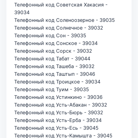
Телефонный код Советская Хакасия -
39034
Телефонный код Соленоозерное - 39035
Телефонный код Солнечное - 39032
Телефонный код Сон - 39035
Телефонный код Сонское - 39034
Телефонный код Сорск - 39032
Телефонный код Табат - 39044
Телефонный код Ташеба - 39032
Телефонный код Таштып - 39046
Телефонный код Троицкое - 39034
Телефонный код Туим - 39035
Телефонный код Устинкино - 39036
Телефонный код Усть-Абакан - 39032
Телефонный код Усть-Бюрь - 39032
Телефонный код Усть-Ерба - 39034
Телефонный код Усть-Есь - 39045
Телефонный код Усть-Камышта - 39045