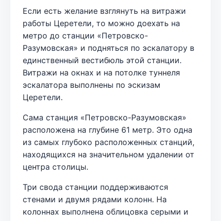
Если есть желание взглянуть на витражи
работы Церетели, то можно доехать на
метро до станции «Петровско-
Разумовская» и подняться по эскалатору в
единственный вестибюль этой станции.
Витражи на окнах и на потолке туннеля
эскалатора выполнены по эскизам
Церетели.
Сама станция «Петровско-Разумовская»
расположена на глубине 61 метр. Это одна
из самых глубоко расположенных станций,
находящихся на значительном удалении от
центра столицы.
Три свода станции поддерживаются
стенами и двумя рядами колонн. На
колоннах выполнена облицовка серыми и