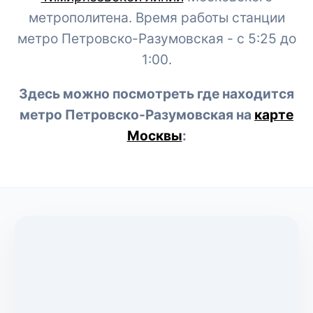
метрополитена. Время работы станции
метро Петровско-Разумовская - с 5:25 до
1:00.
Здесь можно посмотреть где находится
метро Петровско-Разумовская на
карте
Москвы
: