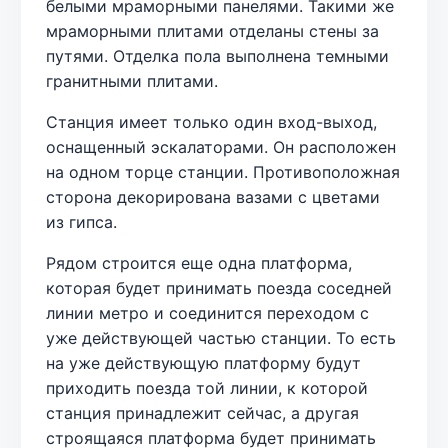
белыми мраморными панелями. Такими же
мраморными плитами отделаны стены за
путями. Отделка пола выполнена темными
гранитными плитами.
Станция имеет только один вход-выход,
оснащенный эскалаторами. Он расположен
на одном торце станции. Противоположная
сторона декорирована вазами с цветами
из гипса.
Рядом строится еще одна платформа,
которая будет принимать поезда соседней
линии метро и соединится переходом с
уже действующей частью станции. То есть
на уже действующую платформу будут
приходить поезда той линии, к которой
станция принадлежит сейчас, а другая
строящаяся платформа будет принимать