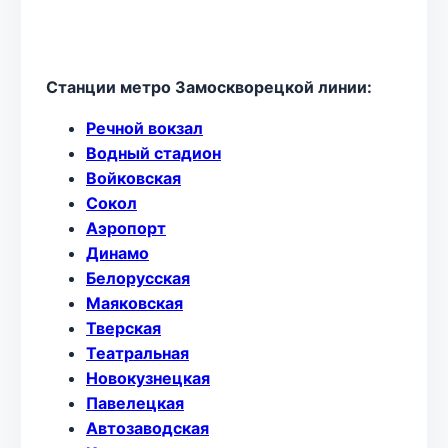
Станции метро Замоскворецкой линии:
Речной вокзал
Водный стадион
Войковская
Сокол
Аэропорт
Динамо
Белорусская
Маяковская
Тверская
Театральная
Новокузнецкая
Павелецкая
Автозаводская