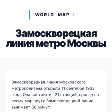
WORLD
-
MAP
.RU
Замоскворецкая
линия метро Москвы
Замоскворецкая линия Московского
метрополитена открыта 11 сентября 1938
года. Она состоит из 21 станций, проезд по
всему маршруту Замоскворецкой линии
занимает 56 минут.