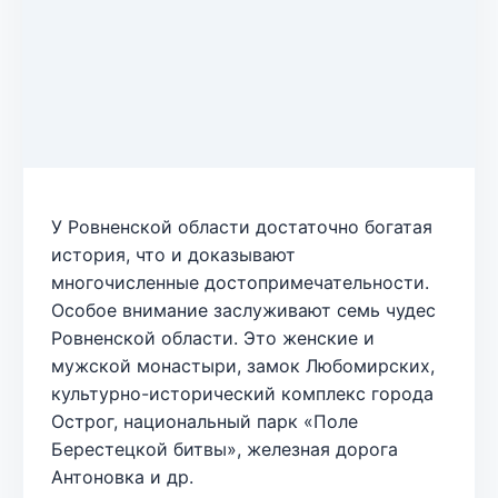
У Ровненской области достаточно богатая
история, что и доказывают
многочисленные достопримечательности.
Особое внимание заслуживают семь чудес
Ровненской области. Это женские и
мужской монастыри, замок Любомирских,
культурно-исторический комплекс города
Острог, национальный парк «Поле
Берестецкой битвы», железная дорога
Антоновка и др.