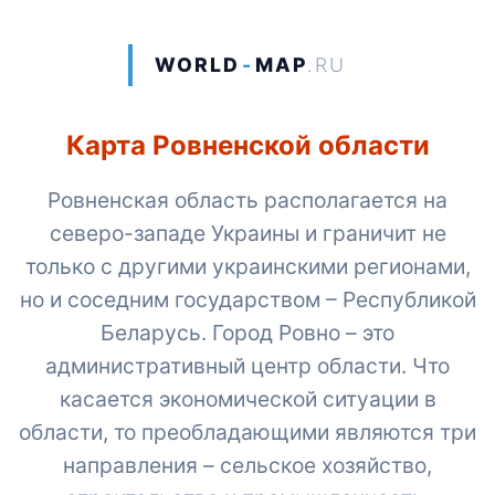
WORLD
-
MAP
.RU
Карта Ровненской области
Ровненская область располагается на
северо-западе Украины и граничит не
только с другими украинскими регионами,
но и соседним государством – Республикой
Беларусь. Город Ровно – это
административный центр области. Что
касается экономической ситуации в
области, то преобладающими являются три
направления – сельское хозяйство,