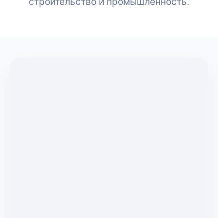
строительство и промышленность.