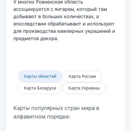
У многих Ровненская область
ассоциируется с янтарем, который там
добывают в больших количествах, а
впоследствии обрабатывают и используют
для производства ювелирных украшений и
предметов декора.
Карты областей
Карта России
Карта Беларуси
Карта Украины
Карты популярных стран мира в
алфавитном порядке: