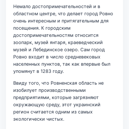
Немало достопримечательностей и в
областном центре, что делает город Ровно
очень интересным и притягательным для
посещения. К городским
достопримечательностям относится
зоопарк, музей янтаря, краеведческий
музей и Лебединское озеро. Сам город
Ровно входит в число средневековых
населенных пунктов, так как впервые был
упомянут в 1283 году.
Ввиду того, что Ровненская область не
изобилует производственными
предприятиями, которые загрязняют
окружающую среду, этот украинский
регион считается одним из самых
экологически чистых.