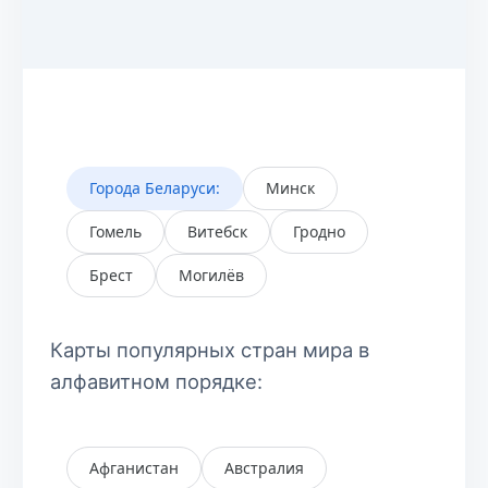
Города Беларуси:
Минск
Гомель
Витебск
Гродно
Брест
Могилёв
Карты популярных стран мира в
алфавитном порядке:
Афганистан
Австралия