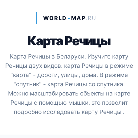
WORLD
-
MAP
.RU
Карта Речицы
Карта Речицы в Беларуси. Изучите карту
Речицы двух видов: карта Речицы в режиме
"карта" - дороги, улицы, дома. В режиме
"спутник" - карта Речицы со спутника.
Можно масштабировать объекты на карте
Речицы с помощью мышки, это позволит
подробно исследовать карту Речицы .